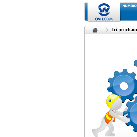
Ici prochain